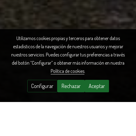
Utilizamos cookies propias y terceros para obtener datos
estadísticos de la navegación de nuestros usuarios y mejorar
nuestros servicios. Puedes configurar tus preferencias a través
del botón “Configurar” o obtener más información en nuestra
Política de cookies
.
Configurar
Rechazar
Aceptar
Nuestros
Productos