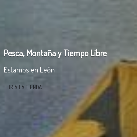
Pesca, Montaña y Tiempo Libre
Estamos en León
IR A LA TIENDA