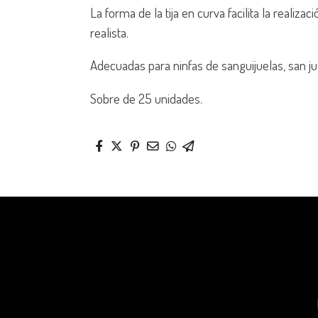
La forma de la tija en curva facilita la realiz
realista.
Adecuadas para ninfas de sanguijuelas, san 
Sobre de 25 unidades.