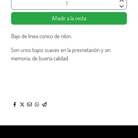
Añadir a la cesta
Bajo de linea conico de nilon.
Son unos bajos suaves en la presnetación y sin
memoria, de buena calidad.