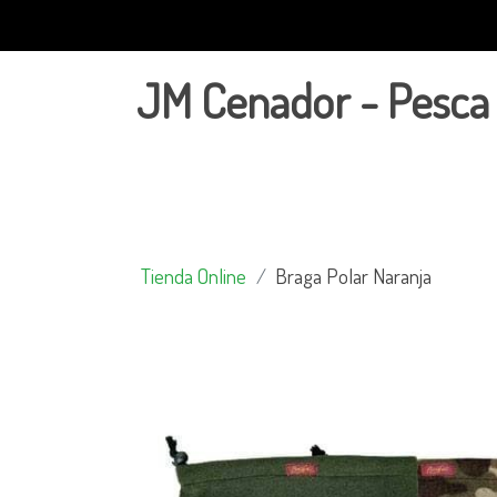
JM Cenador - Pesca
Tienda Online
Braga Polar Naranja