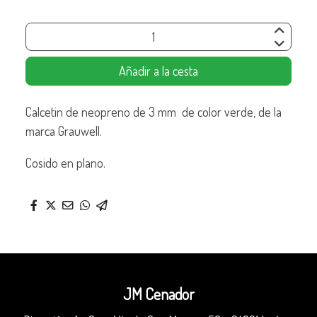
Añadir a la cesta
Calcetin de neopreno de 3 mm de color verde, de la
marca Grauwell.
Cosido en plano.
JM Cenador