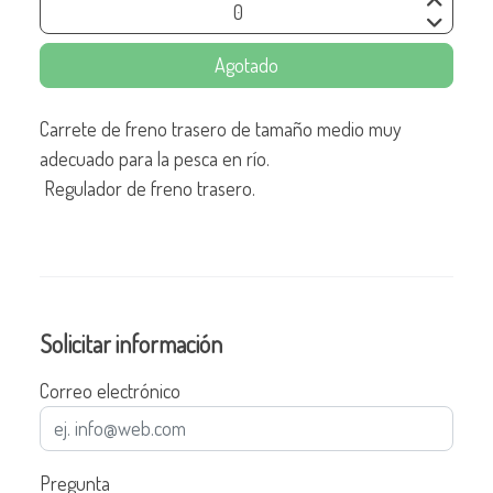
Agotado
Carrete de freno trasero de tamaño medio muy
adecuado para la pesca en río.
Regulador de freno trasero.
Solicitar información
Correo electrónico
Pregunta