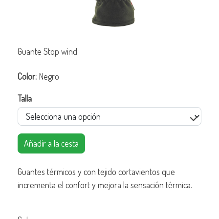
Guante Stop wind
Color:
Negro
Talla
Añadir a la cesta
Guantes térmicos y con tejido cortavientos que
incrementa el confort y mejora la sensación térmica.