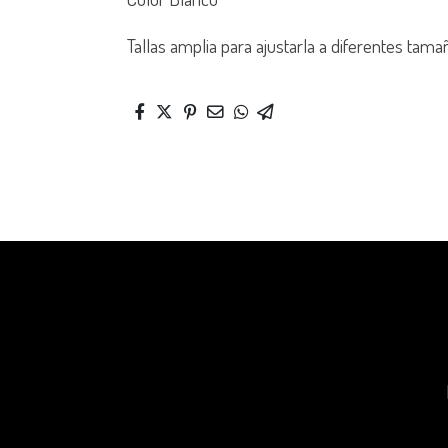
Tallas amplia para ajustarla a diferentes tam