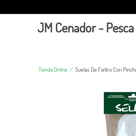
JM Cenador - Pesca
Tienda Online
Suelas De Fieltro Con Pinch