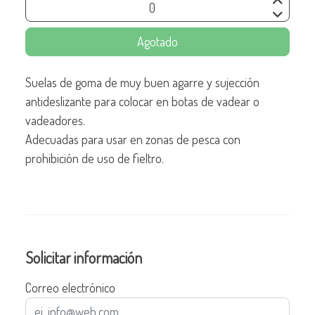
Agotado
Suelas de goma de muy buen agarre y sujección
antideslizante para colocar en botas de vadear o
vadeadores.
Adecuadas para usar en zonas de pesca con
prohibición de uso de fieltro.
Solicitar información
Correo electrónico