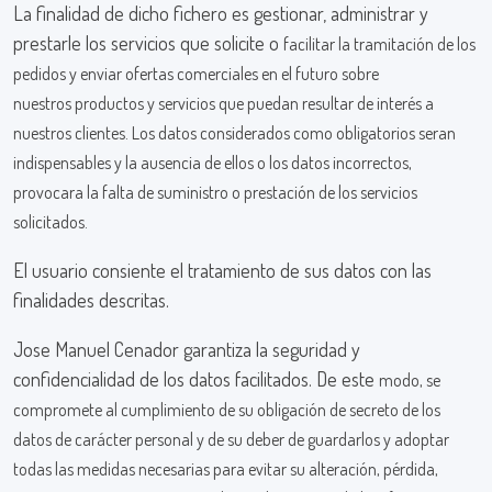
La finalidad de dicho fichero es gestionar, administrar y
prestarle los servicios que solicite o
facilitar la tramitación de los
pedidos y enviar ofertas comerciales en el futuro sobre
nuestros
productos y servicios que puedan resultar de interés a
nuestros clientes. Los datos considerados
como obligatorios seran
indispensables y la ausencia de ellos o los datos incorrectos,
provocara la
falta de suministro o prestación de los servicios
solicitados.
El usuario consiente el tratamiento de sus datos con las
finalidades descritas.
Jose Manuel Cenador garantiza la seguridad y
confidencialidad de los datos facilitados. De este
modo, se
compromete al cumplimiento de su obligación de secreto de los
datos de carácter personal
y de su deber de guardarlos y adoptar
todas las medidas necesarias para evitar su alteración,
pérdida,