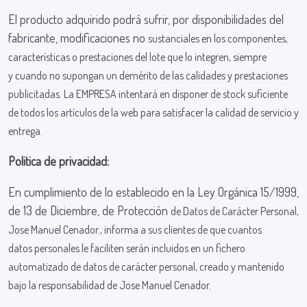
El producto adquirido podrá sufrir, por disponibilidades del
fabricante, modificaciones no
sustanciales en los componentes,
características o prestaciones del lote que lo integren, siempre
y
cuando no supongan un demérito de las calidades y prestaciones
publicitadas. La EMPRESA
intentará en disponer de stock suficiente
de todos los artículos de la web para satisfacer la calidad
de servicio y
entrega.
Politica de privacidad:
En cumplimiento de lo establecido en la Ley Orgánica 15/1999,
de 13 de Diciembre, de Protección
de Datos de Carácter Personal,
Jose Manuel Cenador., informa a sus clientes de que cuantos
datos
personales le faciliten serán incluidos en un fichero
automatizado de datos de carácter personal,
creado y mantenido
bajo la responsabilidad de Jose Manuel Cenador.