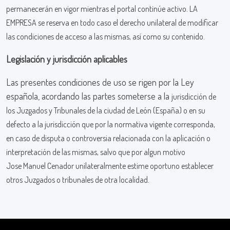
permanecerán
en vigor mientras el portal continúe activo. LA
EMPRESA se reserva en todo caso el derecho
unilateral de modificar
las condiciones de acceso a las mismas, así como su contenido.
Legislación y jurisdicción aplicables
Las presentes condiciones de uso se rigen por la Ley
española, acordando las partes someterse a la
jurisdicción de
los Juzgados y Tribunales de la ciudad de León (España) o en su
defecto a la
jurisdicción que por la normativa vigente corresponda,
en caso de disputa o controversia
relacionada con la aplicación o
interpretación de las mismas, salvo que por algun motivo
Jose
Manuel Cenador unilateralmente estime oportuno establecer
otros Juzgados o tribunales de otra
localidad.