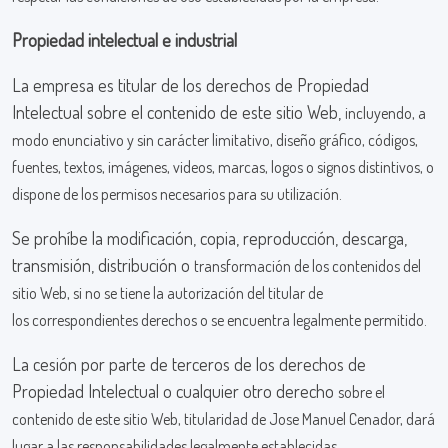
Propiedad intelectual e industrial
La empresa es titular de los derechos de Propiedad
Intelectual sobre el contenido de este sitio Web,
incluyendo, a
modo enunciativo y sin carácter limitativo, diseño gráfico, códigos,
fuentes, textos,
imágenes, videos, marcas, logos o signos distintivos, o
dispone de los permisos necesarios para su
utilización.
Se prohíbe la modificación, copia, reproducción, descarga,
transmisión, distribución o
transformación de los contenidos del
sitio Web, si no se tiene la autorización del titular de
los
correspondientes derechos o se encuentra legalmente permitido.
La cesión por parte de terceros de los derechos de
Propiedad Intelectual o cualquier otro derecho
sobre el
contenido de este sitio Web, titularidad de Jose Manuel Cenador, dará
lugar a las
responsabilidades legalmente establecidas.