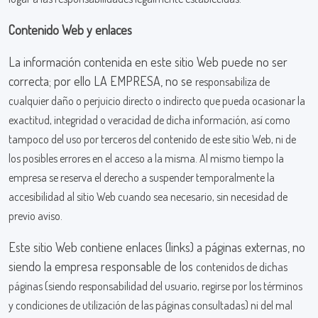
Contenido Web y enlaces
La información contenida en este sitio Web puede no ser
correcta; por ello LA EMPRESA, no se
responsabiliza de
cualquier daño o perjuicio directo o indirecto que pueda ocasionar la
exactitud,
integridad o veracidad de dicha información, así como
tampoco del uso por terceros del contenido
de este sitio Web, ni de
los posibles errores en el acceso a la misma. Al mismo tiempo la
empresa se
reserva el derecho a suspender temporalmente la
accesibilidad al sitio Web cuando sea necesario,
sin necesidad de
previo aviso.
Este sitio Web contiene enlaces (links) a páginas externas, no
siendo la empresa responsable de los
contenidos de dichas
páginas (siendo responsabilidad del usuario, regirse por los términos
y
condiciones de utilización de las páginas consultadas) ni del mal