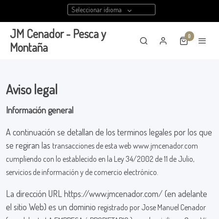
Seleccionar idioma
JM Cenador - Pesca y
0
Montaña
Aviso legal
Información general
A continuación se detallan de los terminos legales por los que
se regiran las
transacciones de esta web www.jmcenador.com
cumpliendo con lo
establecido en la Ley 34/2002 de 11 de Julio,
servicios de información y de
comercio electrónico.
La dirección URL https://www.jmcenador.com/ (en adelante
el sitio Web) es un dominio
registrado por Jose Manuel Cenador