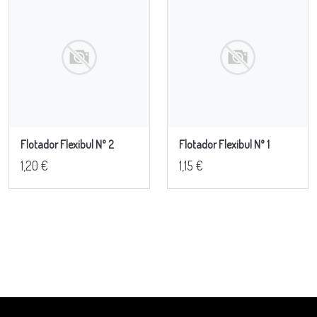
Flotador Flexibul Nº 2
Flotador Flexibul Nº 1
1,20 €
1,15 €