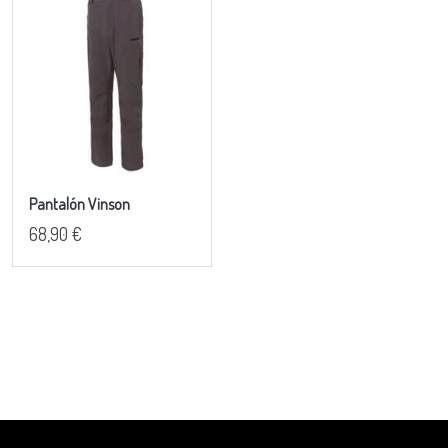
Pantalón Vinson
68,90 €