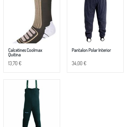
Calcetines Coolmax
Pantalon Polar Interior
Quitina
13,70 €
34,00 €